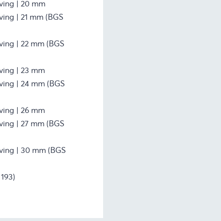
jving | 20 mm
jving | 21 mm (BGS
jving | 22 mm (BGS
jving | 23 mm
jving | 24 mm (BGS
jving | 26 mm
jving | 27 mm (BGS
jving | 30 mm (BGS
 193)