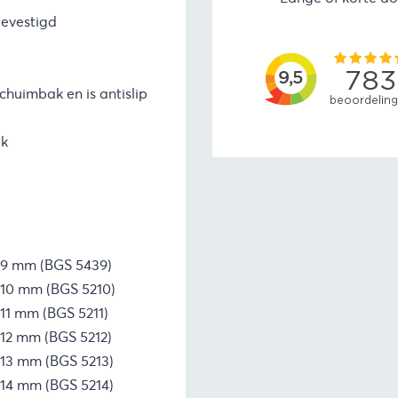
bevestigd
huimbak en is antislip
ek
 | 9 mm (BGS 5439)
| 10 mm (BGS 5210)
| 11 mm (BGS 5211)
| 12 mm (BGS 5212)
| 13 mm (BGS 5213)
| 14 mm (BGS 5214)