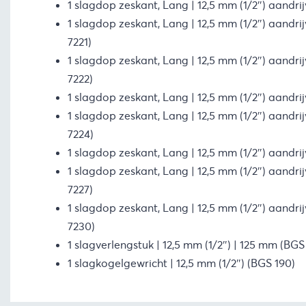
1 slagdop zeskant, Lang | 12,5 mm (1/2″) aandri
1 slagdop zeskant, Lang | 12,5 mm (1/2″) aandri
7221)
1 slagdop zeskant, Lang | 12,5 mm (1/2″) aandri
7222)
1 slagdop zeskant, Lang | 12,5 mm (1/2″) aandri
1 slagdop zeskant, Lang | 12,5 mm (1/2″) aandri
7224)
1 slagdop zeskant, Lang | 12,5 mm (1/2″) aandri
1 slagdop zeskant, Lang | 12,5 mm (1/2″) aandri
7227)
1 slagdop zeskant, Lang | 12,5 mm (1/2″) aandri
7230)
1 slagverlengstuk | 12,5 mm (1/2″) | 125 mm (BGS
1 slagkogelgewricht | 12,5 mm (1/2″) (BGS 190)