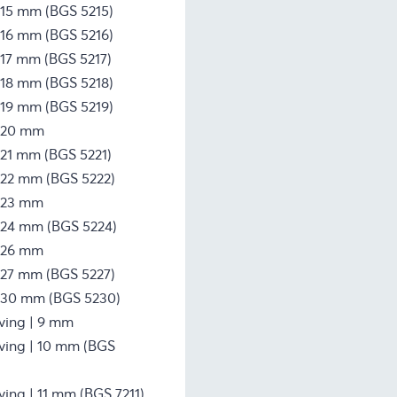
| 15 mm (BGS 5215)
| 16 mm (BGS 5216)
| 17 mm (BGS 5217)
| 18 mm (BGS 5218)
| 19 mm (BGS 5219)
| 20 mm
| 21 mm (BGS 5221)
| 22 mm (BGS 5222)
| 23 mm
 | 24 mm (BGS 5224)
| 26 mm
| 27 mm (BGS 5227)
 | 30 mm (BGS 5230)
jving | 9 mm
jving | 10 mm (BGS
ving | 11 mm (BGS 7211)