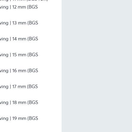
jving | 12 mm (BGS
jving | 13 mm (BGS
jving | 14 mm (BGS
jving | 15 mm (BGS
jving | 16 mm (BGS
jving | 17 mm (BGS
jving | 18 mm (BGS
jving | 19 mm (BGS