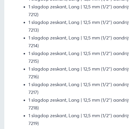
1 slagdop zeskant, Lang | 12,5 mm (1/2″) aandri
7212)
1 slagdop zeskant, Lang | 12,5 mm (1/2″) aandri
7213)
1 slagdop zeskant, Lang | 12,5 mm (1/2″) aandri
7214)
1 slagdop zeskant, Lang | 12,5 mm (1/2″) aandri
7215)
1 slagdop zeskant, Lang | 12,5 mm (1/2″) aandri
7216)
1 slagdop zeskant, Lang | 12,5 mm (1/2″) aandri
7217)
1 slagdop zeskant, Lang | 12,5 mm (1/2″) aandri
7218)
1 slagdop zeskant, Lang | 12,5 mm (1/2″) aandri
7219)