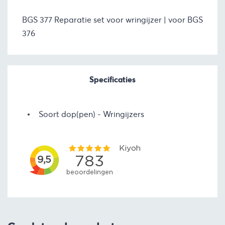
BGS 377 Reparatie set voor wringijzer | voor BGS
376
Specificaties
Soort dop(pen)
Wringijzers