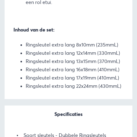
een rol etui.
Inhoud van de set:
Ringsleutel extra lang 8x10mm (235mmL)
Ringsleutel extra lang 12x14mm (330mmL)
Ringsleutel extra lang 13x15mm (370mmL)
Ringsleutel extra lang 16x18mm (410mmL)
Ringsleutel extra lang 17x19mm (410mmL)
Ringsleutel extra lang 22x24mm (430mmL)
Specificaties
Soort sleutels
Dubbele Ringsleutels