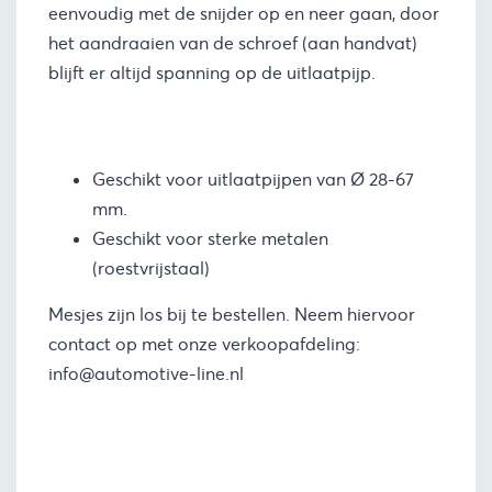
eenvoudig met de snijder op en neer gaan, door
het aandraaien van de schroef (aan handvat)
blijft er altijd spanning op de uitlaatpijp.
Geschikt voor uitlaatpijpen van Ø 28-67
mm.
Geschikt voor sterke metalen
(roestvrijstaal)
Mesjes zijn los bij te bestellen. Neem hiervoor
contact op met onze verkoopafdeling:
info@automotive-line.nl