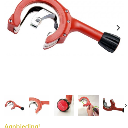
Aanbieding!