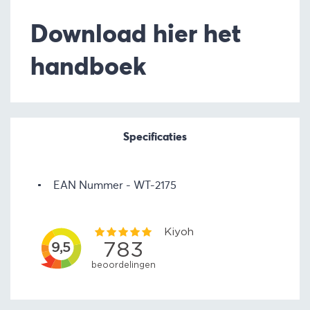
Download hier het
handboek
Specificaties
EAN Nummer
WT-2175