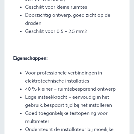
Geschikt voor kleine ruimtes
Doorzichtig ontwerp, goed zicht op de
draden
Geschikt voor 0.5 – 2.5 mm2
Eigenschappen:
Voor professionele verbindingen in
elektrotechnische installaties
40 % kleiner – ruimtebesparend ontwerp
Lage insteekkracht – eenvoudig in het
gebruik, bespaart tijd bij het installeren
Goed toegankelijke testopening voor
multimeter
Ondersteunt de installateur bij moeilijke