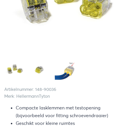
Artikelnummer: 148-90036
Merk: HellermannTyton
Compacte lasklemmen met testopening
(bijvoorbeeld voor fitting schroevendraaier)
Geschikt voor kleine ruimtes