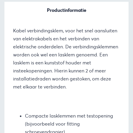
Productinformatie
Kabel verbindingsklem, voor het snel aansluiten
van elektrakabels en het verbinden van
elektrische onderdelen. De verbindingsklemmen
worden ook wel een lasklem genoemd. Een
lasklem is een kunststof houder met
insteekopeningen. Hierin kunnen 2 of meer
installatiedraden worden gestoken, om deze
met elkaar te verbinden.
Compacte lasklemmen met testopening
(bijvoorbeeld voor fitting
schroevendraaier)