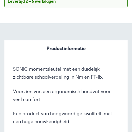
Levertijd 2 – 5 werkdagen
Productinformatie
SONIC momentsleutel met een duidelijk
zichtbare schaalverdeling in Nm en FT-lb.
Voorzien van een ergonomisch handvat voor
veel comfort.
Een product van hoogwaardige kwaliteit, met
een hoge nauwkeurigheid.