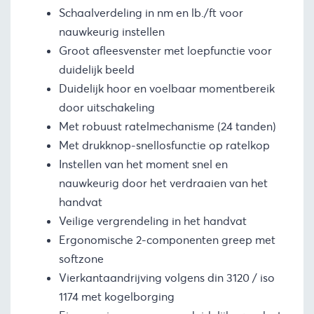
Schaalverdeling in nm en lb./ft voor
nauwkeurig instellen
Groot afleesvenster met loepfunctie voor
duidelijk beeld
Duidelijk hoor en voelbaar momentbereik
door uitschakeling
Met robuust ratelmechanisme (24 tanden)
Met drukknop-snellosfunctie op ratelkop
Instellen van het moment snel en
nauwkeurig door het verdraaien van het
handvat
Veilige vergrendeling in het handvat
Ergonomische 2-componenten greep met
softzone
Vierkantaandrijving volgens din 3120 / iso
1174 met kogelborging