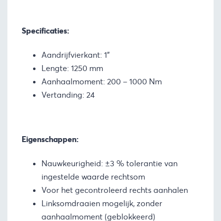
Specificaties:
Aandrijfvierkant: 1”
Lengte: 1250 mm
Aanhaalmoment: 200 – 1000 Nm
Vertanding: 24
Eigenschappen:
Nauwkeurigheid: ±3 % tolerantie van
ingestelde waarde rechtsom
Voor het gecontroleerd rechts aanhalen
Linksomdraaien mogelijk, zonder
aanhaalmoment (geblokkeerd)