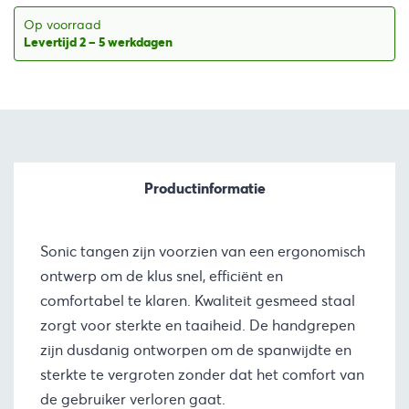
Op voorraad
Levertijd 2 – 5 werkdagen
Productinformatie
Sonic tangen zijn voorzien van een ergonomisch
ontwerp om de klus snel, efficiënt en
comfortabel te klaren. Kwaliteit gesmeed staal
zorgt voor sterkte en taaiheid. De handgrepen
zijn dusdanig ontworpen om de spanwijdte en
sterkte te vergroten zonder dat het comfort van
de gebruiker verloren gaat.