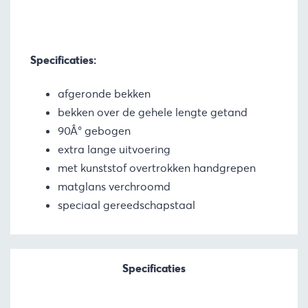
Specificaties:
afgeronde bekken
bekken over de gehele lengte getand
90Â° gebogen
extra lange uitvoering
met kunststof overtrokken handgrepen
matglans verchroomd
speciaal gereedschapstaal
Specificaties