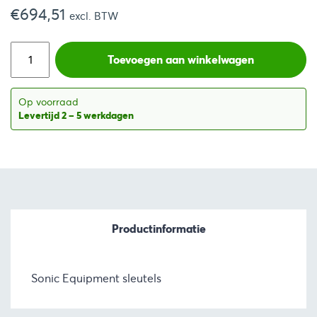
€
694,51
excl. BTW
Toevoegen aan winkelwagen
Op voorraad
Levertijd 2 – 5 werkdagen
Productinformatie
Sonic Equipment sleutels