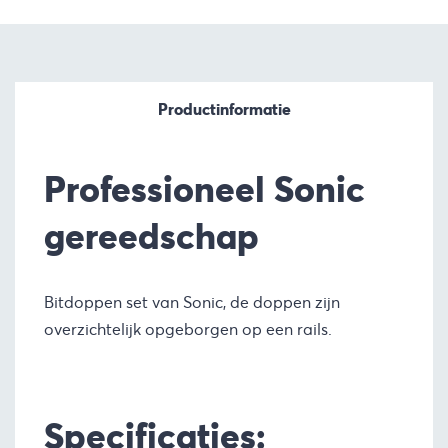
Productinformatie
Professioneel Sonic
gereedschap
Bitdoppen set van Sonic, de doppen zijn
overzichtelijk opgeborgen op een rails.
Specificaties: