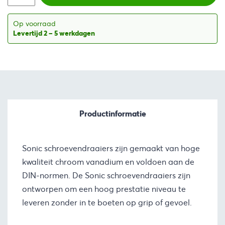
Op voorraad
Levertijd 2 – 5 werkdagen
Productinformatie
Sonic schroevendraaiers zijn gemaakt van hoge
kwaliteit chroom vanadium en voldoen aan de
DIN-normen. De Sonic schroevendraaiers zijn
ontworpen om een hoog prestatie niveau te
leveren zonder in te boeten op grip of gevoel.