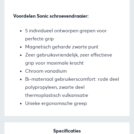
Voordelen Sonic schroevendraaier:
5 individueel ontworpen grepen voor
perfecte grip
Magnetisch geharde zwarte punt
Zeer gebruiksvriendelijk, zeer effectieve
grip voor maximale kracht
Chroom vanadium
Bi-materiaal gebruikerscomfort: rode deel
polypropyleen, zwarte deel
thermoplastisch vulkanisatie
Unieke ergonomische greep
Specificaties