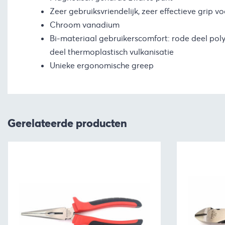
Zeer gebruiksvriendelijk, zeer effectieve grip 
Chroom vanadium
Bi-materiaal gebruikerscomfort: rode deel pol
deel thermoplastisch vulkanisatie
Unieke ergonomische greep
Gerelateerde producten