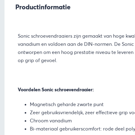
Productinformatie
Sonic schroevendraaiers zijn gemaakt van hoge kwal
vanadium en voldoen aan de DIN-normen. De Sonic s
ontworpen om een hoog prestatie niveau te leveren 
op grip of gevoel.
Voordelen Sonic schroevendraaier:
Magnetisch geharde zwarte punt
Zeer gebruiksvriendelijk, zeer effectieve grip 
Chroom vanadium
Bi-materiaal gebruikerscomfort: rode deel pol