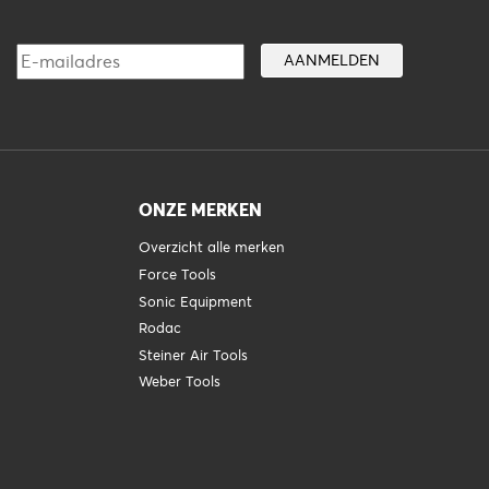
ONZE MERKEN
Overzicht alle merken
Force Tools
Sonic Equipment
Rodac
Steiner Air Tools
Weber Tools