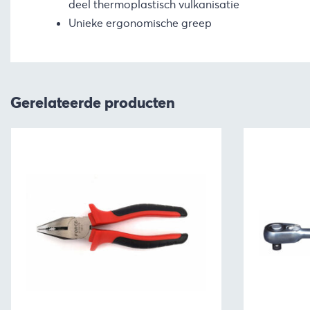
deel thermoplastisch vulkanisatie
Unieke ergonomische greep
Gerelateerde producten