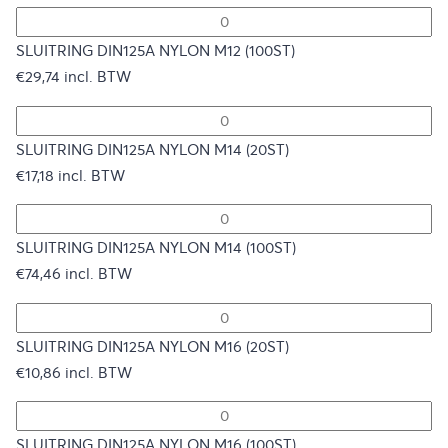
SLUITRING DIN125A NYLON M12 (100ST)
€
29,74
incl. BTW
SLUITRING DIN125A NYLON M14 (20ST)
€
17,18
incl. BTW
SLUITRING DIN125A NYLON M14 (100ST)
€
74,46
incl. BTW
SLUITRING DIN125A NYLON M16 (20ST)
€
10,86
incl. BTW
SLUITRING DIN125A NYLON M16 (100ST)