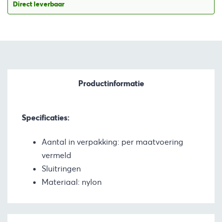
Direct leverbaar
Productinformatie
Specificaties:
Aantal in verpakking: per maatvoering
vermeld
Sluitringen
Materiaal: nylon