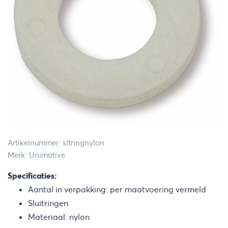
Artikelnummer: sltringnylon
Merk: Unimotive
Specificaties:
Aantal in verpakking: per maatvoering vermeld
Sluitringen
Materiaal: nylon