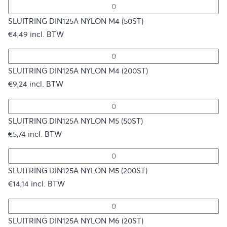
SLUITRING DIN125A NYLON M4 (50ST)
€
4,49
incl. BTW
SLUITRING DIN125A NYLON M4 (200ST)
€
9,24
incl. BTW
SLUITRING DIN125A NYLON M5 (50ST)
€
5,74
incl. BTW
SLUITRING DIN125A NYLON M5 (200ST)
€
14,14
incl. BTW
SLUITRING DIN125A NYLON M6 (20ST)