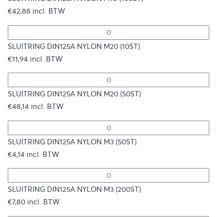
€
42,88
incl. BTW
SLUITRING DIN125A NYLON M20 (10ST)
€
11,94
incl. BTW
SLUITRING DIN125A NYLON M20 (50ST)
€
48,14
incl. BTW
SLUITRING DIN125A NYLON M3 (50ST)
€
4,14
incl. BTW
SLUITRING DIN125A NYLON M3 (200ST)
€
7,80
incl. BTW