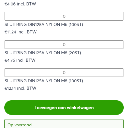
€
4,06
incl. BTW
SLUITRING DIN125A NYLON M6 (100ST)
€
11,24
incl. BTW
SLUITRING DIN125A NYLON M8 (20ST)
€
4,76
incl. BTW
SLUITRING DIN125A NYLON M8 (100ST)
€
12,14
incl. BTW
Toevoegen aan winkelwagen
Op voorraad