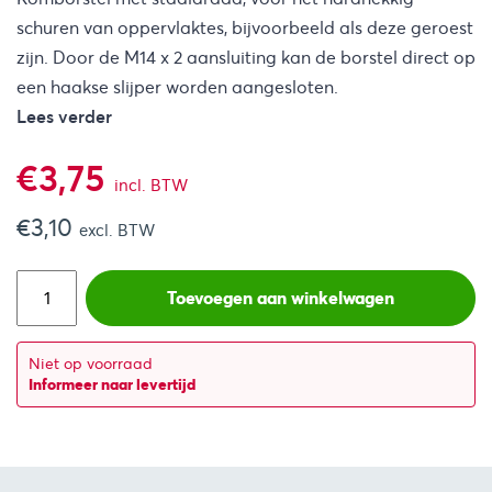
schuren van oppervlaktes, bijvoorbeeld als deze geroest
zijn. Door de M14 x 2 aansluiting kan de borstel direct op
een haakse slijper worden aangesloten.
Lees verder
€
3,75
incl. BTW
€
3,10
excl. BTW
Toevoegen aan winkelwagen
Niet op voorraad
Informeer naar levertijd