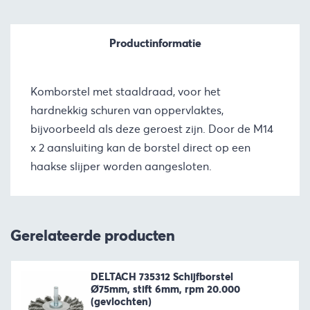
Productinformatie
Komborstel met staaldraad, voor het
hardnekkig schuren van oppervlaktes,
bijvoorbeeld als deze geroest zijn. Door de M14
x 2 aansluiting kan de borstel direct op een
haakse slijper worden aangesloten.
Gerelateerde producten
DELTACH 735312 Schijfborstel
Ø75mm, stift 6mm, rpm 20.000
(gevlochten)