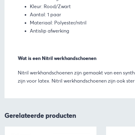
Kleur: Rood/Zwart
Aantal: 1 paar
Materiaal: Polyester/nitril
Antislip afwerking
Wat is een Nitril werkhandschoenen
Nitril werkhandschoenen zijn gemaakt van een synthet
zijn voor latex. Nitril werkhandschoenen zijn ook s
Gerelateerde producten