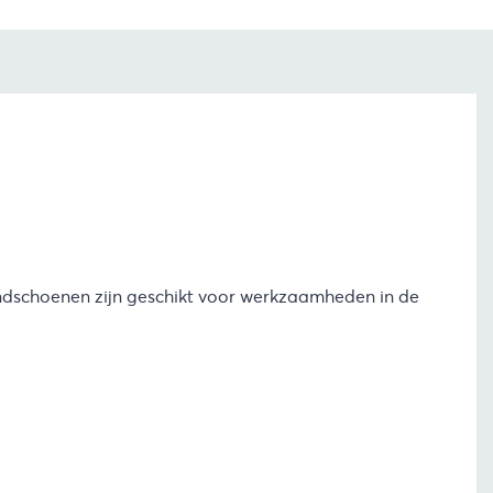
andschoenen zijn geschikt voor werkzaamheden in de