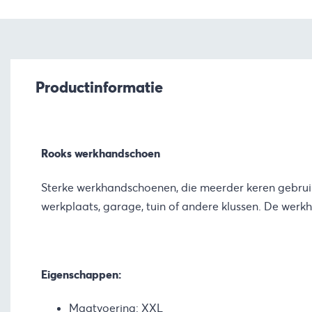
Productinformatie
Rooks werkhandschoen
Sterke werkhandschoenen, die meerder keren gebruik
werkplaats, garage, tuin of andere klussen. De werk
Eigenschappen:
Maatvoering: XXL