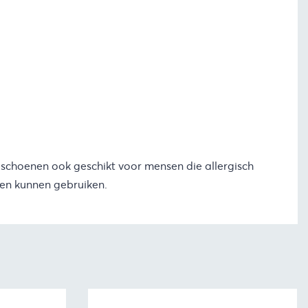
ndschoenen ook geschikt voor mensen die allergisch
ren kunnen gebruiken.