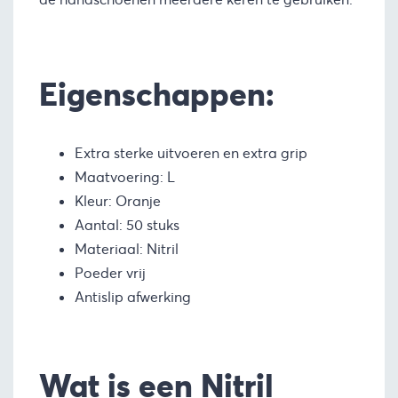
Eigenschappen:
Extra sterke uitvoeren en extra grip
Maatvoering: L
Kleur: Oranje
Aantal: 50 stuks
Materiaal: Nitril
Poeder vrij
Antislip afwerking
Wat is een Nitril