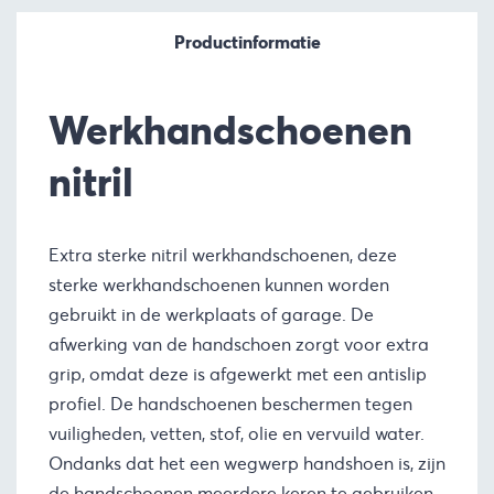
Productinformatie
Werkhandschoenen
nitril
Extra sterke nitril werkhandschoenen, deze
sterke werkhandschoenen kunnen worden
gebruikt in de werkplaats of garage. De
afwerking van de handschoen zorgt voor extra
grip, omdat deze is afgewerkt met een antislip
profiel. De handschoenen beschermen tegen
vuiligheden, vetten, stof, olie en vervuild water.
Ondanks dat het een wegwerp handshoen is, zijn
de handschoenen meerdere keren te gebruiken.