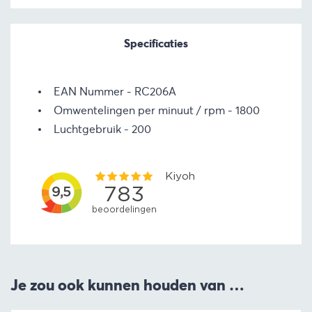
Specificaties
EAN Nummer
RC206A
Omwentelingen per minuut / rpm
1800
Luchtgebruik
200
Je zou ook kunnen houden van …