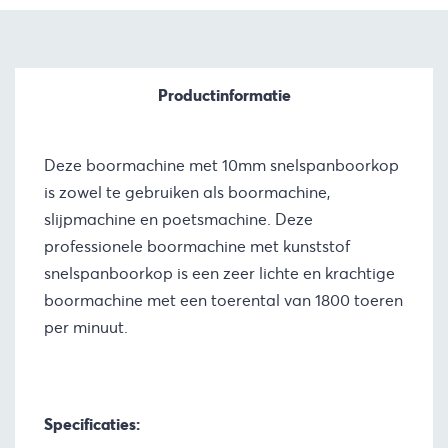
Productinformatie
Deze boormachine met 10mm snelspanboorkop
is zowel te gebruiken als boormachine,
slijpmachine en poetsmachine. Deze
professionele boormachine met kunststof
snelspanboorkop is een zeer lichte en krachtige
boormachine met een toerental van 1800 toeren
per minuut.
Specificaties: