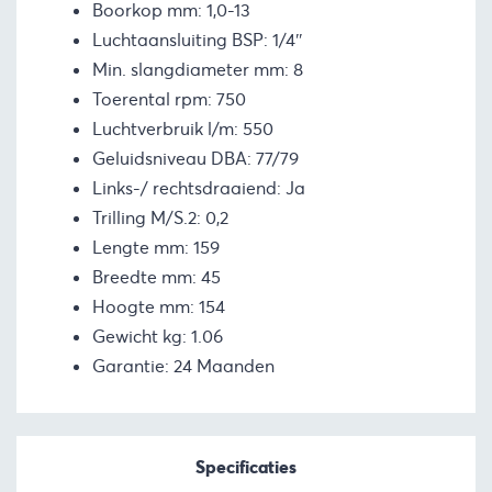
Boorkop mm: 1,0-13
Luchtaansluiting BSP: 1/4″
Min. slangdiameter mm: 8
Toerental rpm: 750
Luchtverbruik l/m: 550
Geluidsniveau DBA: 77/79
Links-/ rechtsdraaiend: Ja
Trilling M/S.2: 0,2
Lengte mm: 159
Breedte mm: 45
Hoogte mm: 154
Gewicht kg: 1.06
Garantie: 24 Maanden
Specificaties