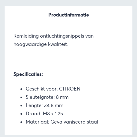
Productinformatie
Remleiding ontluchtingsnippels van
hoogwaardige kwaliteit.
Specificaties:
Geschikt voor: CITROEN
Sleutelgrote: 8 mm
Lengte: 34.8 mm
Draad: M8 x 1.25
Materiaal: Gevalvaniseerd staal