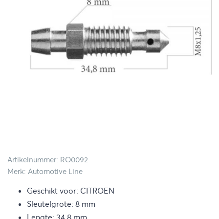
Artikelnummer: RO0092
Merk: Automotive Line
Geschikt voor: CITROEN
Sleutelgrote: 8 mm
Lengte: 34.8 mm