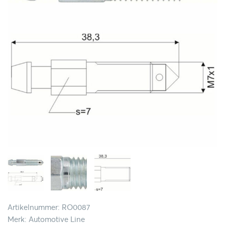
Artikelnummer: RO0087
Merk: Automotive Line