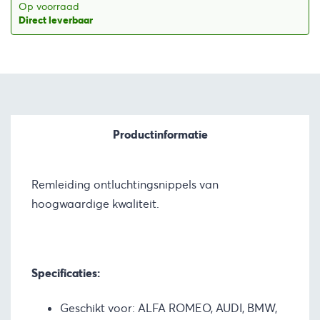
Op voorraad
Direct leverbaar
Productinformatie
Remleiding ontluchtingsnippels van
hoogwaardige kwaliteit.
Specificaties:
Geschikt voor: ALFA ROMEO, AUDI, BMW,