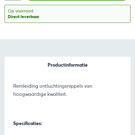
Op voorraad
Direct leverbaar
Productinformatie
Remleiding ontluchtingsnippels van
hoogwaardige kwaliteit.
Specificaties: