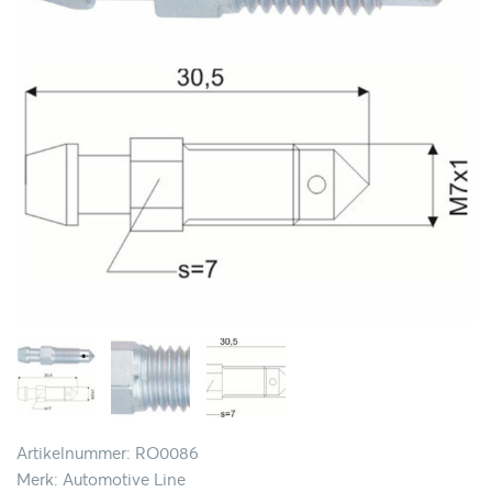
Artikelnummer: RO0086
Merk: Automotive Line