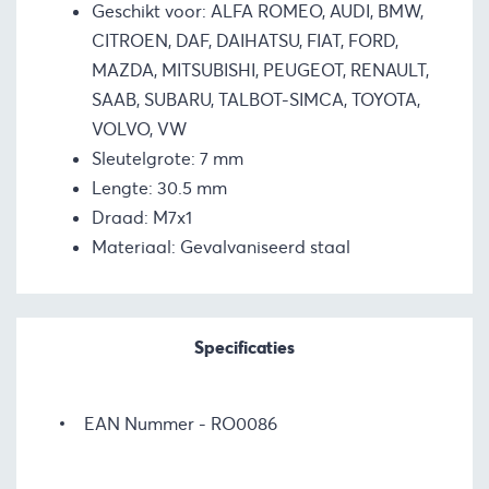
Geschikt voor: ALFA ROMEO, AUDI, BMW,
CITROEN, DAF, DAIHATSU, FIAT, FORD,
MAZDA, MITSUBISHI, PEUGEOT, RENAULT,
SAAB, SUBARU, TALBOT-SIMCA, TOYOTA,
VOLVO, VW
Sleutelgrote: 7 mm
Lengte: 30.5 mm
Draad: M7x1
Materiaal: Gevalvaniseerd staal
Specificaties
EAN Nummer
RO0086