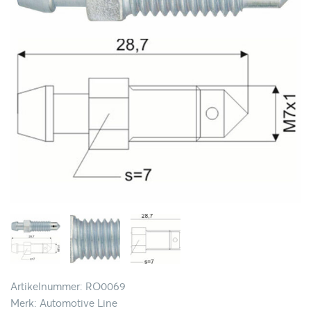
Artikelnummer: RO0069
Merk: Automotive Line