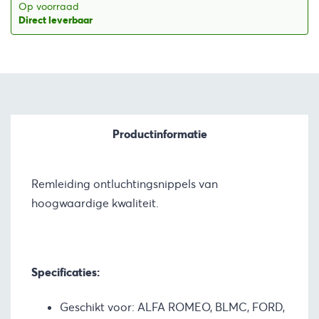
Op voorraad
Direct leverbaar
Productinformatie
Remleiding ontluchtingsnippels van
hoogwaardige kwaliteit.
Specificaties:
Geschikt voor: ALFA ROMEO, BLMC, FORD,