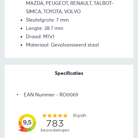
MAZDA, PEUGEOT, RENAULT, TALBOT-
SIMCA, TOYOTA, VOLVO
Sleutelgrote: 7 mm
Lengte: 28.7 mm
Draad: M7x1
Materiaal: Gevalvaniseerd staal
Specificaties
EAN Nummer
RO0069