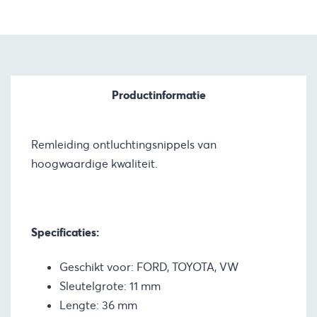
Productinformatie
Remleiding ontluchtingsnippels van
hoogwaardige kwaliteit.
Specificaties:
Geschikt voor: FORD, TOYOTA, VW
Sleutelgrote: 11 mm
Lengte: 36 mm