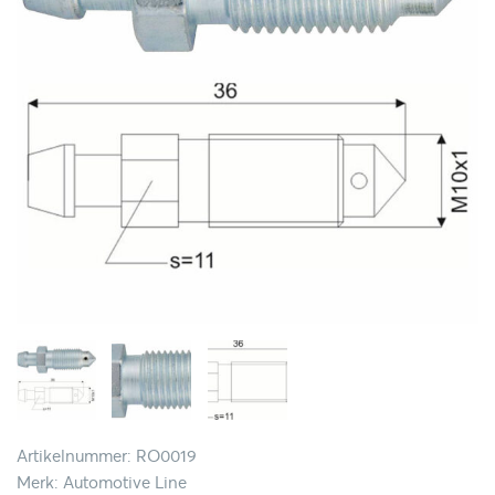
Artikelnummer: RO0019
Merk: Automotive Line