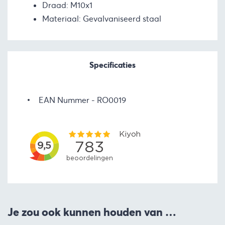
Draad: M10x1
Materiaal: Gevalvaniseerd staal
Specificaties
EAN Nummer
RO0019
Je zou ook kunnen houden van …