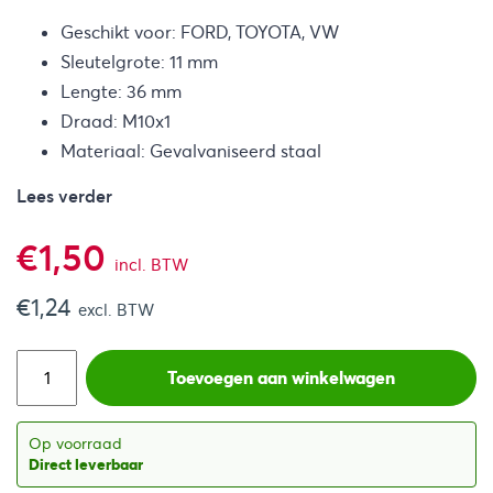
Geschikt voor: FORD, TOYOTA, VW
Sleutelgrote: 11 mm
Lengte: 36 mm
Draad: M10x1
Materiaal: Gevalvaniseerd staal
Lees verder
€
1,50
incl. BTW
€
1,24
excl. BTW
Toevoegen aan winkelwagen
Op voorraad
Direct leverbaar