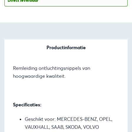
Direct leverbaar
Productinformatie
Remleiding ontluchtingsnippels van
hoogwaardige kwaliteit.
Specificaties:
Geschikt voor: MERCEDES-BENZ, OPEL,
VAUXHALL, SAAB, SKODA, VOLVO