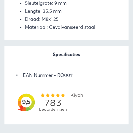
Sleutelgrote: 9 mm
Lengte: 35.5 mm
Draad: M8x1,25
Materiaal: Gevalvaniseerd staal
Specificaties
EAN Nummer
RO0011