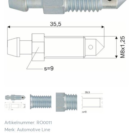
Artikelnummer: RO0011
Merk: Automotive Line