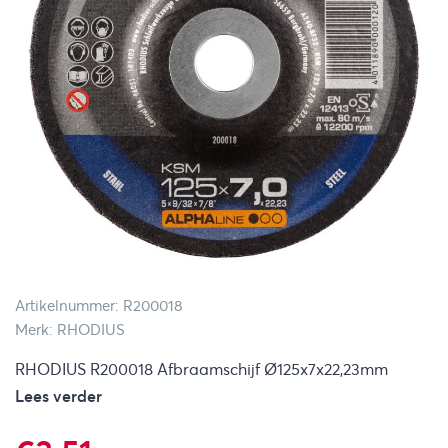
Artikelnummer: R200018
Merk: RHODIUS
RHODIUS R200018 Afbraamschijf Ø125x7x22,23mm
Lees verder