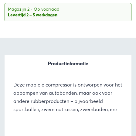
Magazijn 2
- Op voorraad
Levertijd 2 – 5 werkdagen
Productinformatie
Deze mobiele compressor is ontworpen voor het
oppompen van autobanden, maar ook voor
andere rubberproducten – bijvoorbeeld
sportballen, zwemmatrassen, zwembaden, enz.