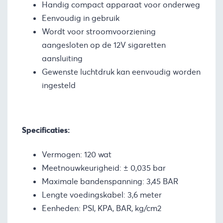
Handig compact apparaat voor onderweg
Eenvoudig in gebruik
Wordt voor stroomvoorziening
aangesloten op de 12V sigaretten
aansluiting
Gewenste luchtdruk kan eenvoudig worden
ingesteld
Specificaties:
Vermogen: 120 wat
Meetnouwkeurigheid: ± 0,035 bar
Maximale bandenspanning: 3,45 BAR
Lengte voedingskabel: 3,6 meter
Eenheden: PSI, KPA, BAR, kg/cm2