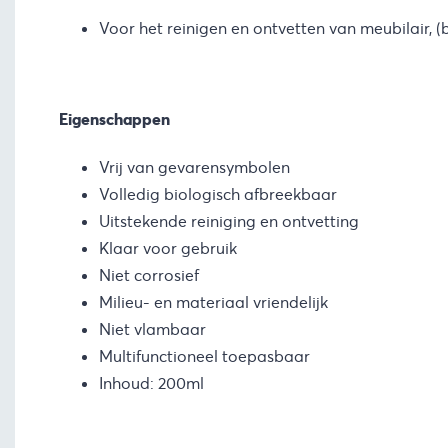
Voor het reinigen en ontvetten van meubilair, (b
Eigenschappen
Vrij van gevarensymbolen
Volledig biologisch afbreekbaar
Uitstekende reiniging en ontvetting
Klaar voor gebruik
Niet corrosief
Milieu- en materiaal vriendelijk
Niet vlambaar
Multifunctioneel toepasbaar
Inhoud: 200ml