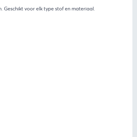
n. Geschikt voor elk type stof en materiaal.