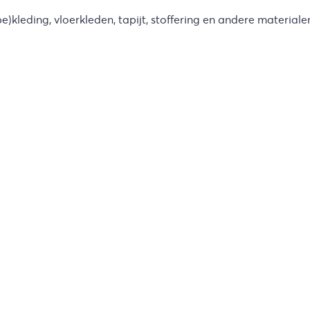
e)kleding, vloerkleden, tapijt, stoffering en andere materiale