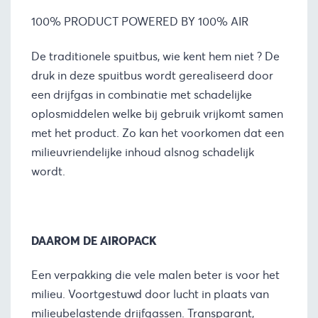
100% PRODUCT POWERED BY 100% AIR
De traditionele spuitbus, wie kent hem niet ? De
druk in deze spuitbus wordt gerealiseerd door
een drijfgas in combinatie met schadelijke
oplosmiddelen welke bij gebruik vrijkomt samen
met het product. Zo kan het voorkomen dat een
milieuvriendelijke inhoud alsnog schadelijk
wordt.
DAAROM DE AIROPACK
Een verpakking die vele malen beter is voor het
milieu. Voortgestuwd door lucht in plaats van
milieubelastende drijfgassen. Transparant,