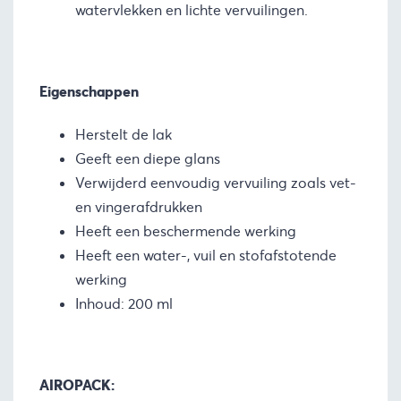
watervlekken en lichte vervuilingen.
Eigenschappen
Herstelt de lak
Geeft een diepe glans
Verwijderd eenvoudig vervuiling zoals vet-
en vingerafdrukken
Heeft een beschermende werking
Heeft een water-, vuil en stofafstotende
werking
Inhoud: 200 ml
AIROPACK: