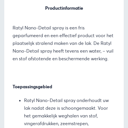
Productinformatie
Ratyl Nano-Detail spray is een fris
geparfumeerd en een effectief product voor het
plaatselijk stralend maken van de lak. De Ratyl
Nano-Detail spray heeft tevens een water, – vuil
en stof afstotende en beschermende werking.
Toepassingsgebied
Ratyl Nano-Detail spray onderhoudt uw
lak nadat deze is schoongemaakt. Voor
het gemakkelijk weghalen van stof,
vingerafdrukken, zeemstrepen,