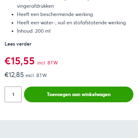
vingerafdrukken
Heeft een beschermende werking
Heeft een water-, vuil en stofafstotende werking
Inhoud: 200 ml
Lees verder
€
15,55
incl. BTW
€
12,85
excl. BTW
Toevoegen aan winkelwagen