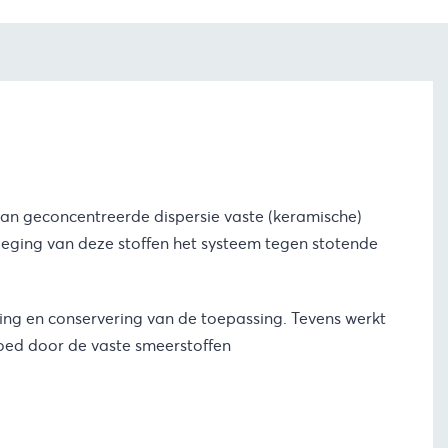
aan geconcentreerde dispersie vaste (keramische)
eging van deze stoffen het systeem tegen stotende
ging en conservering van de toepassing. Tevens werkt
goed door de vaste smeerstoffen