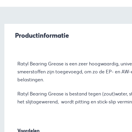
Productinformatie
Ratyl Bearing Grease is een zeer hoogwaardig, unive
smeerstoffen zijn toegevoegd, om zo de EP- en AW-
belastingen.
Ratyl Bearing Grease is bestand tegen (zout)water, 
het slijtagewerend, wordt pitting en stick-slip ver
Voordelen