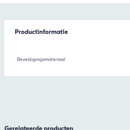
Productinformatie
Bevestigingsmateriaal
Gerelateerde producten