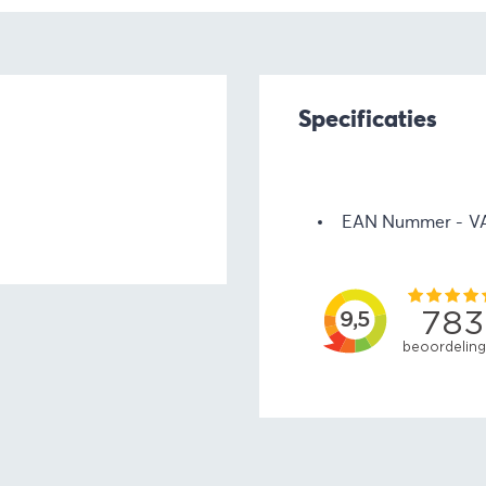
Specificaties
EAN Nummer
V