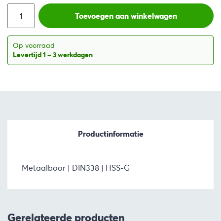
Toevoegen aan winkelwagen
Op voorraad
Levertijd 1 – 3 werkdagen
Productinformatie
Metaalboor | DIN338 | HSS-G
Gerelateerde producten