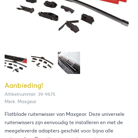
Aanbieding!
Artikelnummer: 39-9675
Merk: Maxgear
Flatblade ruitenwisser van Maxgear. Deze universele
ruitenwissers zijn eenvoudig te installeren en met de
meegeleverde adapters geschikt voor bijna alle