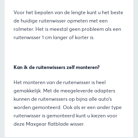
Voor het bepalen van de lengte kunt u het beste
de huidige ruitenwisser opmeten met een
rolmeter. Het is meestal geen probleem als een
ruitenwisser 1 cm langer of korter is.
Kan ik de ruitenwissers zelf monteren?
Het monteren van de ruitenwisser is heel
gemakkelijk. Met de meegeleverde adapters
kunnen de ruitenwissers op bijna alle auto’s
worden gemonteerd. Ook als er een ander type
ruitenwisser is gemonteerd kunt u kiezen voor
deze Maxgear flatblade wisser.