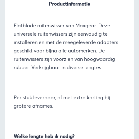
Productinformatie
Flatblade ruitenwisser van Maxgear. Deze
universele ruitenwissers zijn eenvoudig te
installeren en met de meegeleverde adapters
geschikt voor bijna alle automerken. De
ruitenwissers zijn voorzien van hoogwaardig
rubber. Verkrijgbaar in diverse lengtes.
Per stuk leverbaar, of met extra korting bij
grotere afnames.
Welke lengte heb ik nodig?