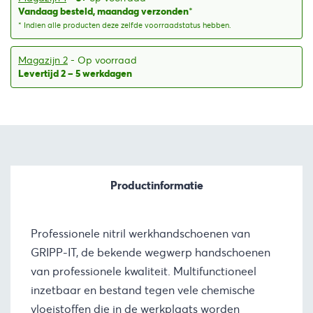
Vandaag besteld, maandag verzonden
*
* Indien alle producten deze zelfde voorraadstatus hebben.
Magazijn 2
- Op voorraad
Levertijd 2 – 5 werkdagen
Productinformatie
Professionele nitril werkhandschoenen van
GRIPP-IT, de bekende wegwerp handschoenen
van professionele kwaliteit. Multifunctioneel
inzetbaar en bestand tegen vele chemische
vloeistoffen die in de werkplaats worden