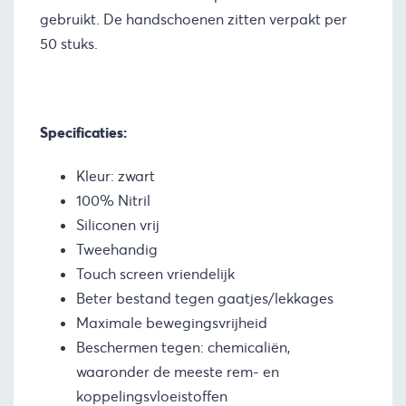
gebruikt. De handschoenen zitten verpakt per
50 stuks.
Specificaties:
Kleur: zwart
100% Nitril
Siliconen vrij
Tweehandig
Touch screen vriendelijk
Beter bestand tegen gaatjes/lekkages
Maximale bewegingsvrijheid
Beschermen tegen: chemicaliën,
waaronder de meeste rem- en
koppelingsvloeistoffen