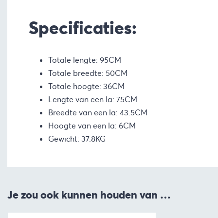
Specificaties:
Totale lengte: 95CM
Totale breedte: 50CM
Totale hoogte: 36CM
Lengte van een la: 75CM
Breedte van een la: 43.5CM
Hoogte van een la: 6CM
Gewicht: 37.8KG
Je zou ook kunnen houden van …