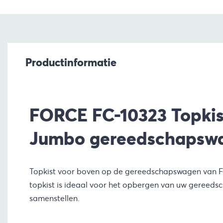
Productinformatie
FORCE FC-10323 Topkis
Jumbo gereedschapsw
Topkist voor boven op de gereedschapswagen van Fo
topkist is ideaal voor het opbergen van uw gereedsc
samenstellen.