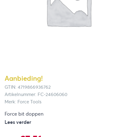
Aanbieding!
GTIN: 4719866936762
Artikelnummer: FC-24606060
Merk: Force Tools
Force bit doppen
Lees verder