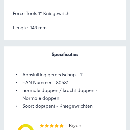
Force Tools 1″ Kniegewricht
Lengte: 143 mm.
Specificaties
Aansluiting gereedschap
1"
EAN Nummer
80581
normale doppen / kracht doppen
Normale doppen
Soort dop(pen)
Kniegewrichten