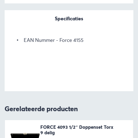
Specificaties
EAN Nummer
Force 4155
Gerelateerde producten
FORCE 4093 1/2″ Doppenset Torx
9 delig