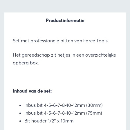
Productinformatie
Set met professionele bitten van Force Tools.
Het gereedschap zit netjes in een overzichtelijke
opberg box.
Inhoud van de set:
Inbus bit 4-5-6-7-8-10-12mm (30mm)
Inbus bit 4-5-6-7-8-10-12mm (75mm)
Bit houder 1/2″ x 10mm