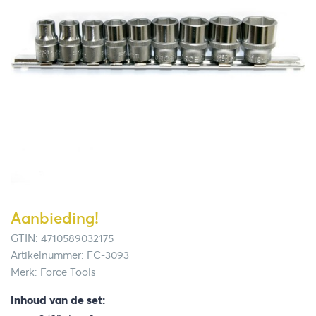
Aanbieding!
GTIN: 4710589032175
Artikelnummer: FC-3093
Merk: Force Tools
Inhoud van de set: