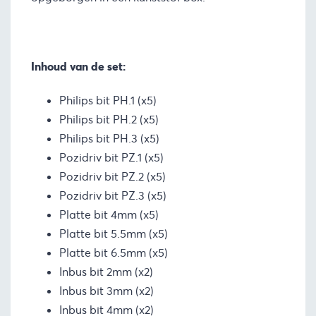
Inhoud van de set:
Philips bit PH.1 (x5)
Philips bit PH.2 (x5)
Philips bit PH.3 (x5)
Pozidriv bit PZ.1 (x5)
Pozidriv bit PZ.2 (x5)
Pozidriv bit PZ.3 (x5)
Platte bit 4mm (x5)
Platte bit 5.5mm (x5)
Platte bit 6.5mm (x5)
Inbus bit 2mm (x2)
Inbus bit 3mm (x2)
Inbus bit 4mm (x2)