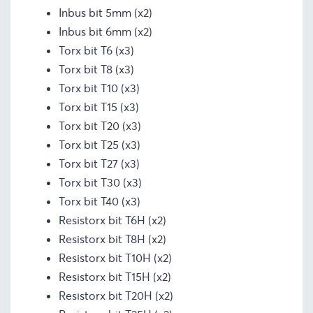
Inbus bit 5mm (x2)
Inbus bit 6mm (x2)
Torx bit T6 (x3)
Torx bit T8 (x3)
Torx bit T10 (x3)
Torx bit T15 (x3)
Torx bit T20 (x3)
Torx bit T25 (x3)
Torx bit T27 (x3)
Torx bit T30 (x3)
Torx bit T40 (x3)
Resistorx bit T6H (x2)
Resistorx bit T8H (x2)
Resistorx bit T10H (x2)
Resistorx bit T15H (x2)
Resistorx bit T20H (x2)