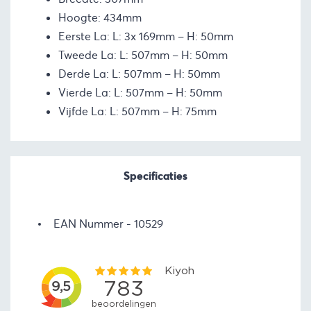
Hoogte: 434mm
Eerste La: L: 3x 169mm – H: 50mm
Tweede La: L: 507mm – H: 50mm
Derde La: L: 507mm – H: 50mm
Vierde La: L: 507mm – H: 50mm
Vijfde La: L: 507mm – H: 75mm
Specificaties
EAN Nummer
10529