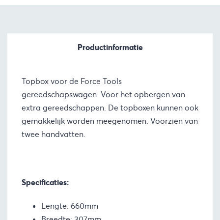
Productinformatie
Topbox voor de Force Tools
gereedschapswagen. Voor het opbergen van
extra gereedschappen. De topboxen kunnen ook
gemakkelijk worden meegenomen. Voorzien van
twee handvatten.
Specificaties:
Lengte: 660mm
Breedte: 307mm