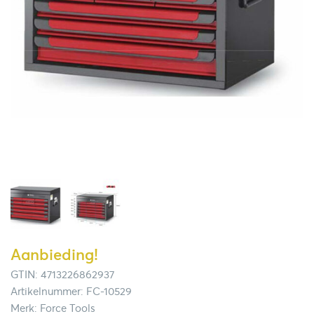
Aanbieding!
GTIN: 4713226862937
Artikelnummer: FC-10529
Merk: Force Tools