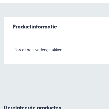
Productinformatie
Force tools verlengstukken
Gerelateerde producten