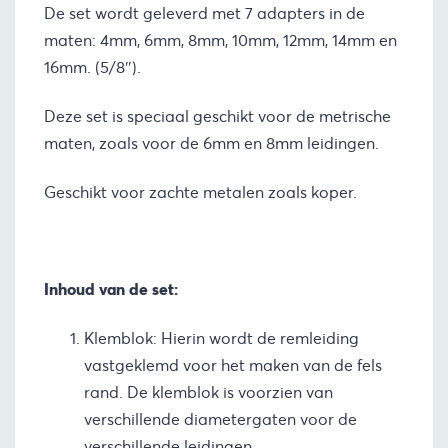
De set wordt geleverd met 7 adapters in de
maten: 4mm, 6mm, 8mm, 10mm, 12mm, 14mm en
16mm. (5/8″).
Deze set is speciaal geschikt voor de metrische
maten, zoals voor de 6mm en 8mm leidingen.
Geschikt voor zachte metalen zoals koper.
Inhoud van de set:
Klemblok: Hierin wordt de remleiding
vastgeklemd voor het maken van de fels
rand. De klemblok is voorzien van
verschillende diametergaten voor de
verschillende leidingen.