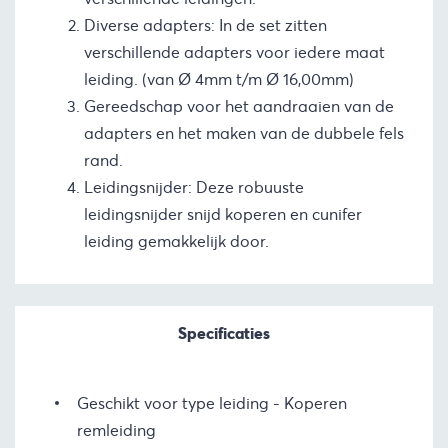
Diverse adapters: In de set zitten
verschillende adapters voor iedere maat
leiding. (van Ø 4mm t/m Ø 16,00mm)
Gereedschap voor het aandraaien van de
adapters en het maken van de dubbele fels
rand.
Leidingsnijder: Deze robuuste
leidingsnijder snijd koperen en cunifer
leiding gemakkelijk door.
Specificaties
Geschikt voor type leiding
Koperen
remleiding