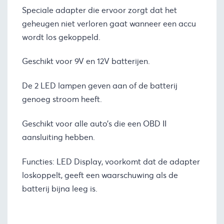
Speciale adapter die ervoor zorgt dat het
geheugen niet verloren gaat wanneer een accu
wordt los gekoppeld.
Geschikt voor 9V en 12V batterijen.
De 2 LED lampen geven aan of de batterij
genoeg stroom heeft.
Geschikt voor alle auto’s die een OBD II
aansluiting hebben.
Functies: LED Display, voorkomt dat de adapter
loskoppelt, geeft een waarschuwing als de
batterij bijna leeg is.