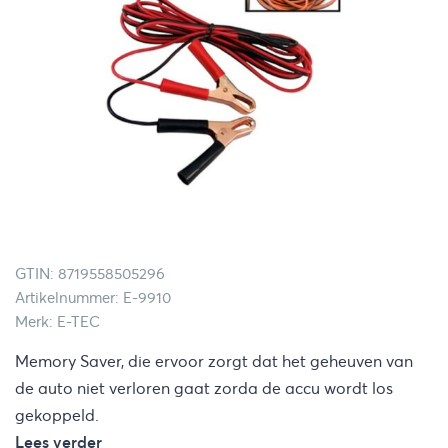
GTIN: 8719558505296
Artikelnummer: E-9910
Merk: E-TEC
Memory Saver, die ervoor zorgt dat het geheuven van
de auto niet verloren gaat zorda de accu wordt los
gekoppeld.
Lees verder