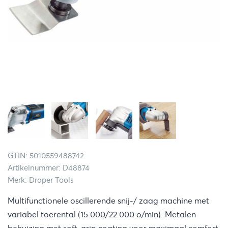
GTIN: 5010559488742
Artikelnummer: D48874
Merk: Draper Tools
Multifunctionele oscillerende snij-/ zaag machine met
variabel toerental (15.000/22.000 o/min). Metalen