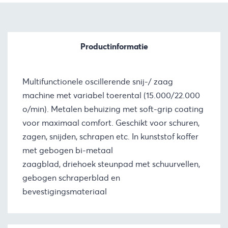
Productinformatie
Multifunctionele oscillerende snij-/ zaag
machine met variabel toerental (15.000/22.000
o/min). Metalen behuizing met soft-grip coating
voor maximaal comfort. Geschikt voor schuren,
zagen, snijden, schrapen etc. In kunststof koffer
met gebogen bi-metaal
zaagblad, driehoek steunpad met schuurvellen,
gebogen schraperblad en
bevestigingsmateriaal