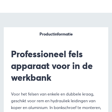
Productinformatie
Professioneel fels
apparaat voor in de
werkbank
Voor het felsen van enkele en dubbele kraag,
geschikt voor rem en hydrauliek leidingen van
koper en aluminium. In bankschroef te monteren,