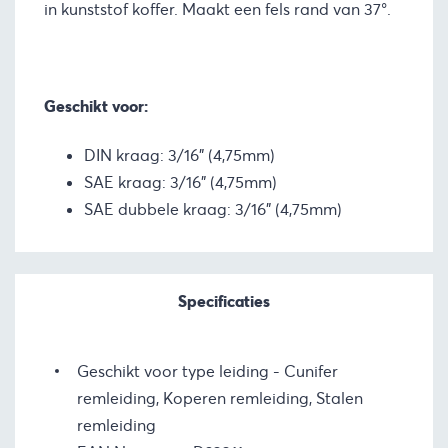
in kunststof koffer. Maakt een fels rand van 37°.
Geschikt voor:
DIN kraag: 3/16” (4,75mm)
SAE kraag: 3/16” (4,75mm)
SAE dubbele kraag: 3/16” (4,75mm)
Specificaties
Geschikt voor type leiding
Cunifer
remleiding, Koperen remleiding, Stalen
remleiding