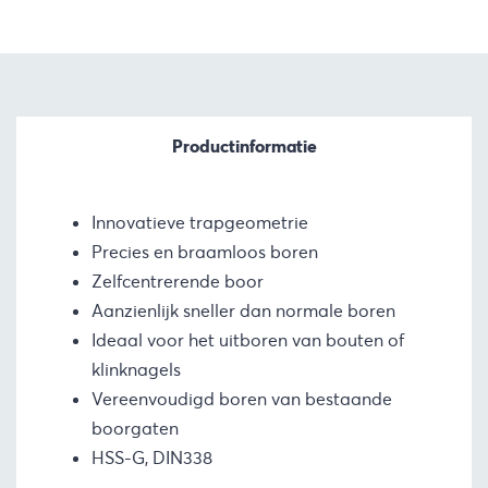
Productinformatie
Innovatieve trapgeometrie
Precies en braamloos boren
Zelfcentrerende boor
Aanzienlijk sneller dan normale boren
Ideaal voor het uitboren van bouten of
klinknagels
Vereenvoudigd boren van bestaande
boorgaten
HSS-G, DIN338