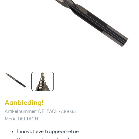
Aanbieding!
Artikelnummer: DELTACH-736035
Merk: DELTACH
Innovatieve trapgeometrie