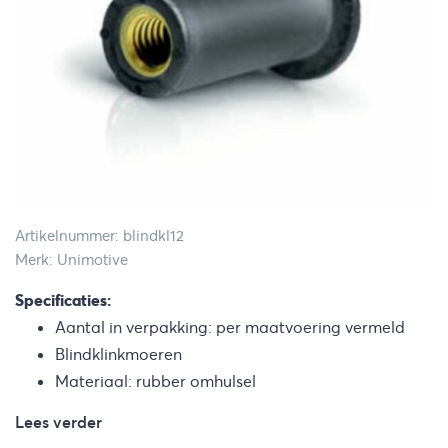
Artikelnummer: blindkl12
Merk: Unimotive
Specificaties:
Aantal in verpakking: per maatvoering vermeld
Blindklinkmoeren
Materiaal: rubber omhulsel
Lees verder