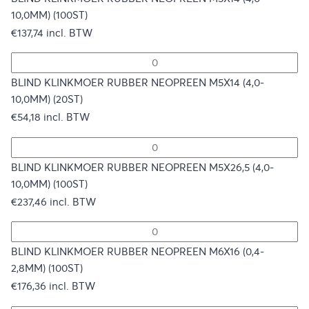
10,0MM) (100ST)
€
137,74
incl. BTW
BLIND KLINKMOER RUBBER NEOPREEN M5X14 (4,0-
10,0MM) (20ST)
€
54,18
incl. BTW
BLIND KLINKMOER RUBBER NEOPREEN M5X26,5 (4,0-
10,0MM) (100ST)
€
237,46
incl. BTW
BLIND KLINKMOER RUBBER NEOPREEN M6X16 (0,4-
2,8MM) (100ST)
€
176,36
incl. BTW