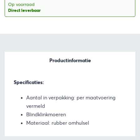
Op voorraad
Direct leverbaar
Productinformatie
Specificaties:
Aantal in verpakking: per maatvoering
vermeld
Blindklinkmoeren
Materiaal: rubber omhulsel