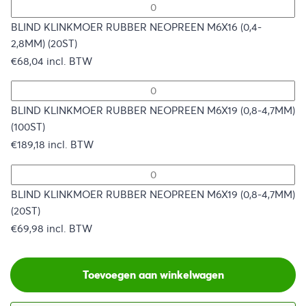
BLIND KLINKMOER RUBBER NEOPREEN M6X16 (0,4-
2,8MM) (20ST)
€
68,04
incl. BTW
BLIND KLINKMOER RUBBER NEOPREEN M6X19 (0,8-4,7MM)
(100ST)
€
189,18
incl. BTW
BLIND KLINKMOER RUBBER NEOPREEN M6X19 (0,8-4,7MM)
(20ST)
€
69,98
incl. BTW
Toevoegen aan winkelwagen