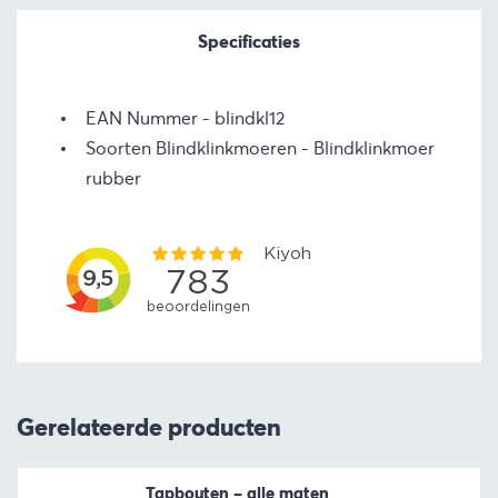
Specificaties
EAN Nummer
blindkl12
Soorten Blindklinkmoeren
Blindklinkmoer
rubber
Gerelateerde producten
Tapbouten – alle maten