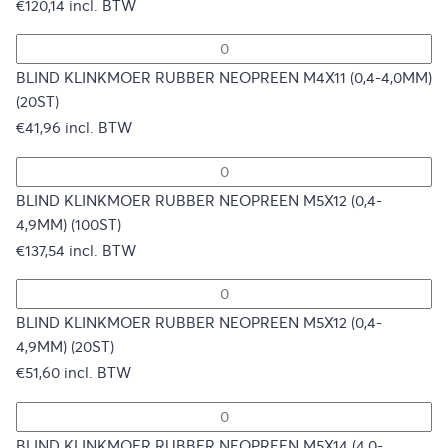
€
120,14
incl. BTW
BLIND KLINKMOER RUBBER NEOPREEN M4X11 (0,4-4,0MM)
(20ST)
€
41,96
incl. BTW
BLIND KLINKMOER RUBBER NEOPREEN M5X12 (0,4-
4,9MM) (100ST)
€
137,54
incl. BTW
BLIND KLINKMOER RUBBER NEOPREEN M5X12 (0,4-
4,9MM) (20ST)
€
51,60
incl. BTW
BLIND KLINKMOER RUBBER NEOPREEN M5X14 (4,0-