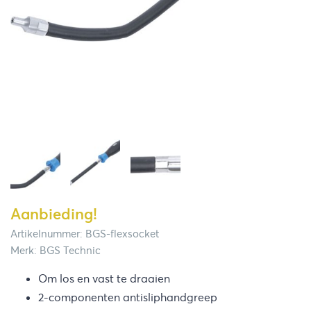
Aanbieding!
Artikelnummer: BGS-flexsocket
Merk: BGS Technic
Om los en vast te draaien
2-componenten antisliphandgreep