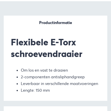
Productinformatie
Flexibele E-Torx
schroevendraaier
Om los en vast te draaien
2-componenten antisliphandgreep
Leverbaar in verschillende maatvoeringen
Lengte: 150 mm