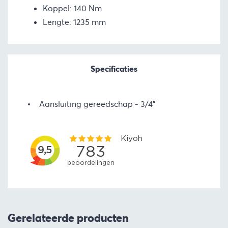
Koppel: 140 Nm
Lengte: 1235 mm
Specificaties
Aansluiting gereedschap
3/4"
Gerelateerde producten