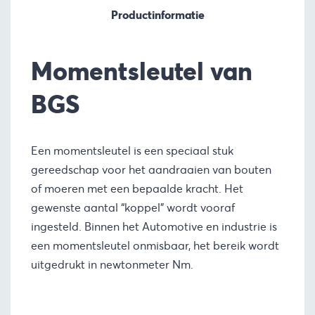
Productinformatie
Momentsleutel van
BGS
Een momentsleutel is een speciaal stuk
gereedschap voor het aandraaien van bouten
of moeren met een bepaalde kracht. Het
gewenste aantal “koppel” wordt vooraf
ingesteld. Binnen het Automotive en industrie is
een momentsleutel onmisbaar, het bereik wordt
uitgedrukt in newtonmeter Nm.