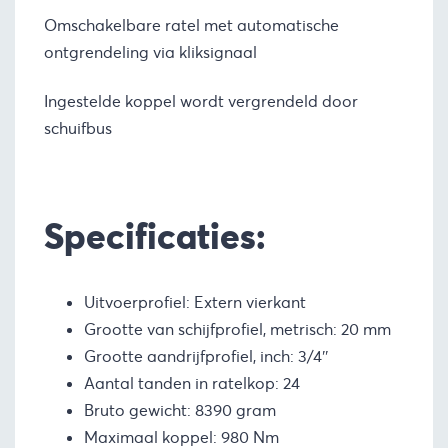
Omschakelbare ratel met automatische
ontgrendeling via kliksignaal
Ingestelde koppel wordt vergrendeld door
schuifbus
Specificaties:
Uitvoerprofiel: Extern vierkant
Grootte van schijfprofiel, metrisch: 20 mm
Grootte aandrijfprofiel, inch: 3/4″
Aantal tanden in ratelkop: 24
Bruto gewicht: 8390 gram
Maximaal koppel: 980 Nm