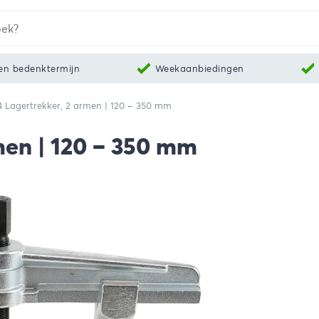
en bedenktermijn
Weekaanbiedingen
 Lagertrekker, 2 armen | 120 – 350 mm
men | 120 – 350 mm