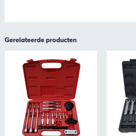
Gerelateerde producten